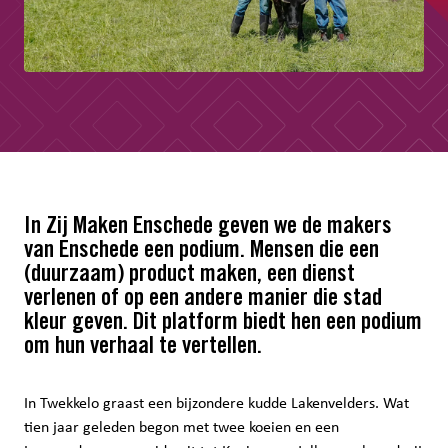
In Zij Maken Enschede geven we de makers
van Enschede een podium. Mensen die een
(duurzaam) product maken, een dienst
verlenen of op een andere manier die stad
kleur geven. Dit platform biedt hen een podium
om hun verhaal te vertellen.
In Twekkelo graast een bijzondere kudde Lakenvelders. Wat
tien jaar geleden begon met twee koeien en een