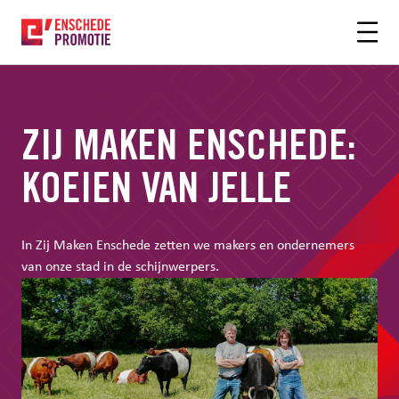
OFDHINHOUD
ZIJ MAKEN ENSCHEDE:
KOEIEN VAN JELLE
In Zij Maken Enschede zetten we makers en ondernemers
van onze stad in de schijnwerpers.