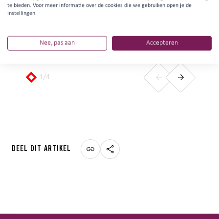
te bieden. Voor meer informatie over de cookies die we gebruiken open je de
instellingen.
Nee, pas aan
Accepteren
1
/
4
DEEL DIT ARTIKEL