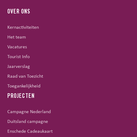
OVER ONS
Kernactiviteiten
Het team
Vacatures
Tourist Info
Jaarverslag
Raad van Toezicht
Toegankelijkheid
PROJECTEN
Campagne Nederland
Duitsland campagne
Enschede Cadeaukaart