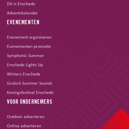
Dit is Enschede
Adventskalender
EVENEMENTEN
Evenement organiseren
Evenementen promotie
Symphonic Summer
Enschede Lights Up
Winters Enschede
Grolsch Summer Sounds
Koningsfestival Enschede
VOOR ONDERNEMERS
Outdoor adverteren
Online adverteren