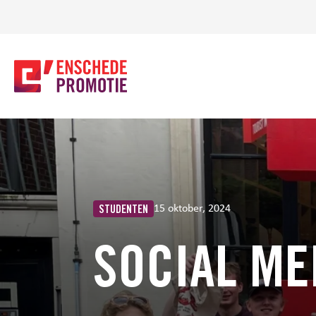
OFDHINHOUD
15 oktober, 2024
STUDENTEN
SOCIAL M