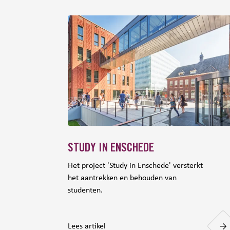
STUDY IN ENSCHEDE
Het project 'Study in Enschede' versterkt
het aantrekken en behouden van
studenten.
Lees artikel