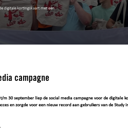
e digitale kortingskaart met een
edia campagne
t/m 30 september liep de social media campagne voor de digitale ko
ucces en zorgde voor een nieuw record aan gebruikers van de Study 