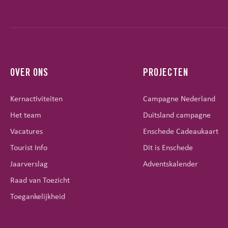
OVER ONS
PROJECTEN
Kernactiviteiten
Campagne Nederland
Het team
Duitsland campagne
Vacatures
Enschede Cadeaukaart
Tourist Info
Dit is Enschede
Jaarverslag
Adventskalender
Raad van Toezicht
Toegankelijkheid