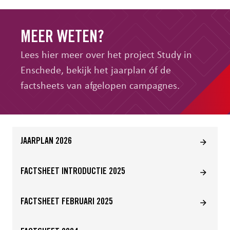
MEER WETEN?
Lees hier meer over het project Study in
Enschede, bekijk het jaarplan óf de
factsheets van afgelopen campagnes.
JAARPLAN 2026
FACTSHEET INTRODUCTIE 2025
FACTSHEET FEBRUARI 2025