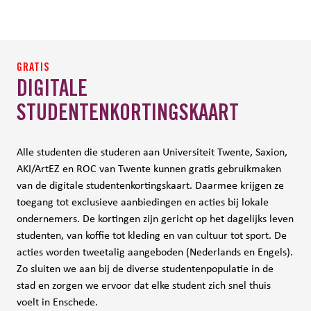
GRATIS
DIGITALE
STUDENTENKORTINGSKAART
Alle studenten die studeren aan Universiteit Twente, Saxion,
AKI/ArtEZ en ROC van Twente kunnen gratis gebruikmaken
van de digitale studentenkortingskaart. Daarmee krijgen ze
toegang tot exclusieve aanbiedingen en acties bij lokale
ondernemers. De kortingen zijn gericht op het dagelijks leven
studenten, van koffie tot kleding en van cultuur tot sport. De
acties worden tweetalig aangeboden (Nederlands en Engels).
Zo sluiten we aan bij de diverse studentenpopulatie in de
stad en zorgen we ervoor dat elke student zich snel thuis
voelt in Enschede.