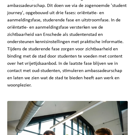
ambassadeurschap. Dit doen we via de zogenoemde 'student
journey', opgebouwd uit drie fases: oriëntatie- en
aanmeldingsfase, studerende fase en uitstroomfase. In de
oriëntatie- en aanmeldingsfase versterken we de
zichtbaarheid van Enschede als studentenstad en
ondersteunen kennisinstellingen met praktische informatie.
Tijdens de studerende fase zorgen voor zichtbaarheid en
binding met de stad door studenten te voeden met content
over het vrijetijdsaanbod. In de laatste fase blijven we in
contact met oud-studenten, stimuleren ambassadeurschap
en laten we zien wat de stad te bieden heeft aan werk en
woonplezier.