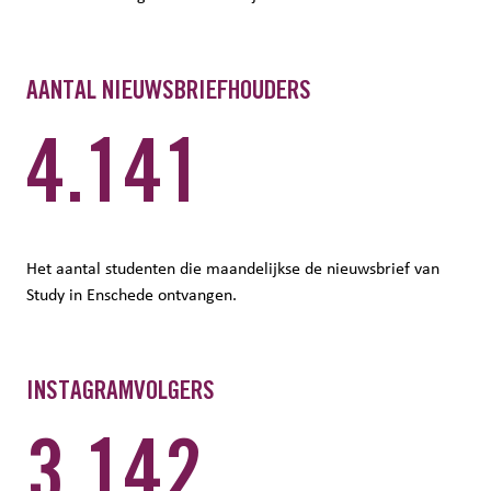
AANTAL NIEUWSBRIEFHOUDERS
4.141
Het aantal studenten die maandelijkse de nieuwsbrief van
Study in Enschede ontvangen.
INSTAGRAMVOLGERS
3.142