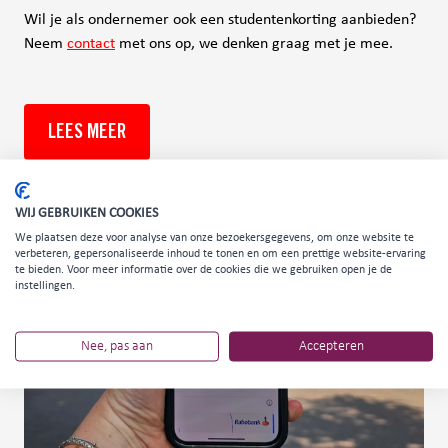
Wil je als ondernemer ook een studentenkorting aanbieden?
Neem
contact
met ons op, we denken graag met je mee.
LEES MEER
WIJ GEBRUIKEN COOKIES
We plaatsen deze voor analyse van onze bezoekersgegevens, om onze website te
verbeteren, gepersonaliseerde inhoud te tonen en om een prettige website-ervaring
te bieden. Voor meer informatie over de cookies die we gebruiken open je de
instellingen.
Nee, pas aan
Accepteren