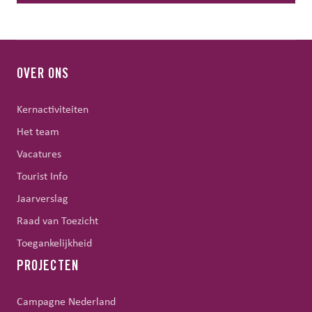
OVER ONS
Kernactiviteiten
Het team
Vacatures
Tourist Info
Jaarverslag
Raad van Toezicht
Toegankelijkheid
PROJECTEN
Campagne Nederland