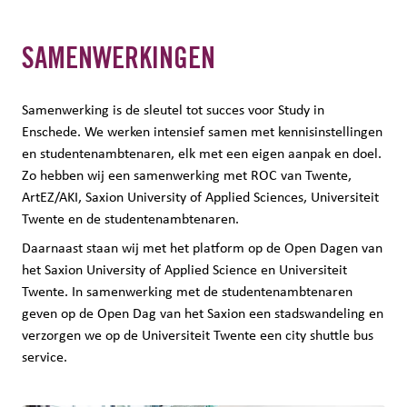
SAMENWERKINGEN
Samenwerking is de sleutel tot succes voor Study in
Enschede. We werken intensief samen met kennisinstellingen
en studentenambtenaren, elk met een eigen aanpak en doel.
Zo hebben wij een samenwerking met ROC van Twente,
ArtEZ/AKI, Saxion University of Applied Sciences, Universiteit
Twente en de studentenambtenaren.
Daarnaast staan wij met het platform op de Open Dagen van
het Saxion University of Applied Science en Universiteit
Twente. In samenwerking met de studentenambtenaren
geven op de Open Dag van het Saxion een stadswandeling en
verzorgen we op de Universiteit Twente een city shuttle bus
service.