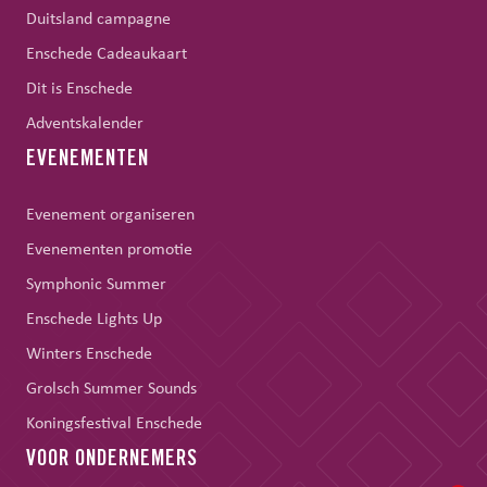
Duitsland campagne
Enschede Cadeaukaart
Dit is Enschede
Adventskalender
EVENEMENTEN
Evenement organiseren
Evenementen promotie
Symphonic Summer
Enschede Lights Up
Winters Enschede
Grolsch Summer Sounds
Koningsfestival Enschede
VOOR ONDERNEMERS