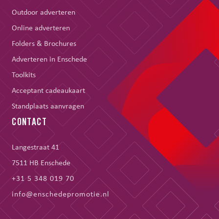
Outdoor adverteren
Online adverteren
Folders & Brochures
Adverteren in Enschede
Toolkits
Acceptant cadeaukaart
Standplaats aanvragen
CONTACT
Langestraat 41
7511 HB Enschede
+31 5 348 019 70
info@enschedepromotie.nl