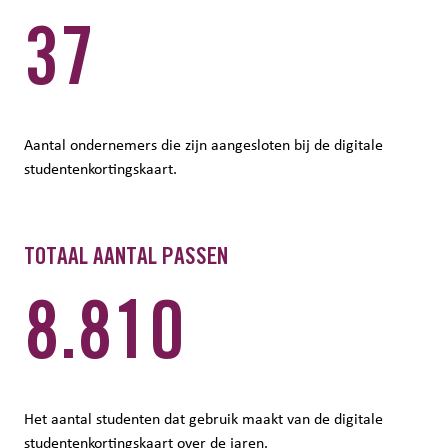
37
Aantal ondernemers die zijn aangesloten bij de digitale
studentenkortingskaart.
TOTAAL AANTAL PASSEN
8.810
Het aantal studenten dat gebruik maakt van de digitale
studentenkortingskaart over de jaren.