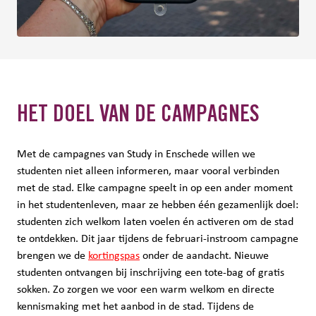
HET DOEL VAN DE CAMPAGNES
Met de campagnes van Study in Enschede willen we
studenten niet alleen informeren, maar vooral verbinden
met de stad. Elke campagne speelt in op een ander moment
in het studentenleven, maar ze hebben één gezamenlijk doel:
studenten zich welkom laten voelen én activeren om de stad
te ontdekken. Dit jaar tijdens de februari-instroom campagne
brengen we de
kortingspas
onder de aandacht. Nieuwe
studenten ontvangen bij inschrijving een tote-bag of gratis
sokken. Zo zorgen we voor een warm welkom en directe
kennismaking met het aanbod in de stad. Tijdens de