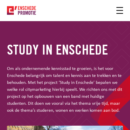
OFDHINHOUD
STUDY IN ENSCHEDE
Om als ondernemende kennisstad te groeien, is het voor
Enschede belangrijk om talent en kennis aan te trekken en te
behouden. Met het project ‘Study in Enschede’ bepalen we
welke rol citymarketing hierbij speelt. We richten ons met dit
project op het opbouwen van een band met huidige
studenten. Dit doen we vooral via het thema vrije tijd, maar
ook de thema’s studeren, wonen en werken komen aan bod.