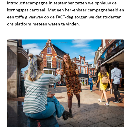
introductiecampagne in september zetten we opnieuw de
kortingspas centraal. Met een herkenbaar campagnebeeld en
een toffe giveaway op de FACT-dag zorgen we dat studenten
ons platform meteen weten te vinden.