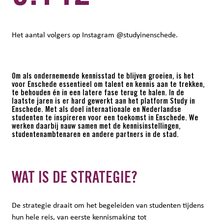
Het aantal volgers op Instagram @studyinenschede.
Om als ondernemende kennisstad te blijven groeien, is het
voor Enschede essentieel om talent en kennis aan te trekken,
te behouden én in een latere fase terug te halen. In de
laatste jaren is er hard gewerkt aan het platform Study in
Enschede. Met als doel internationale en Nederlandse
studenten te inspireren voor een toekomst in Enschede. We
werken daarbij nauw samen met de kennisinstellingen,
studentenambtenaren en andere partners in de stad.
WAT IS DE STRATEGIE?
De strategie draait om het begeleiden van studenten tijdens
hun hele reis, van eerste kennismaking tot