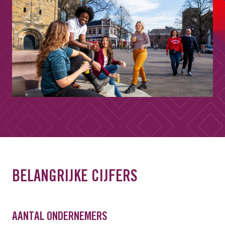
BELANGRIJKE CIJFERS
AANTAL ONDERNEMERS