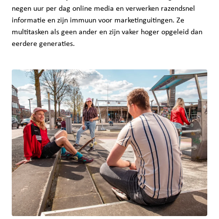
negen uur per dag online media en verwerken razendsnel
informatie en zijn immuun voor marketinguitingen. Ze
multitasken als geen ander en zijn vaker hoger opgeleid dan
eerdere generaties.