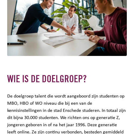
WIE IS DE DOELGROEP?
De doelgroep talent die wordt aangeboord zijn studenten op
MBO, HBO of WO niveau die bij een van de
kennisinstellingen in de stad Enschede studeren. In totaal zijn
dit bijna 30.000 studenten. We richten ons op generatie Z,
jongeren geboren in of na het jaar 1996. Deze generatie
leeft online. Ze zijn continu verbonden, besteden gemiddeld