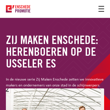
OFDHINHOUD
ZIJ MAKEN ENSCHEDE:
HERENBOEREN OP DE
USSELER ES
In de nieuwe serie Zij Maken Enschede zetten we innovatieve
makers en ondernemers van onze stad in de schijnwerpers.