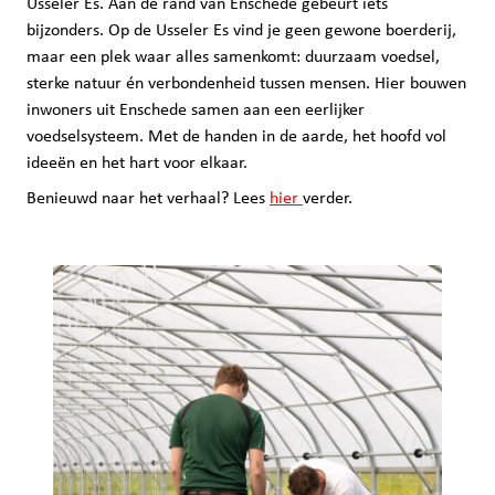
Usseler Es. Aan de rand van Enschede gebeurt iets
bijzonders. Op de Usseler Es vind je geen gewone boerderij,
maar een plek waar alles samenkomt: duurzaam voedsel,
sterke natuur én verbondenheid tussen mensen. Hier bouwen
inwoners uit Enschede samen aan een eerlijker
voedselsysteem. Met de handen in de aarde, het hoofd vol
ideeën en het hart voor elkaar.
Benieuwd naar het verhaal? Lees
hier
verder.