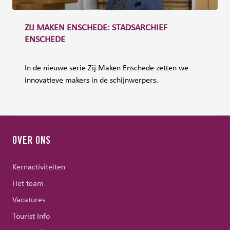
ZIJ MAKEN ENSCHEDE: STADSARCHIEF
ENSCHEDE
In de nieuwe serie Zij Maken Enschede zetten we
innovatieve makers in de schijnwerpers.
OVER ONS
Kernactiviteiten
Het team
Vacatures
Tourist Info