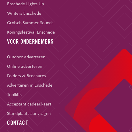
Enschede Lights Up
Winters Enschede
Grolsch Summer Sounds
Koningsfestival Enschede
VOOR ONDERNEMERS
Outdoor adverteren
Online adverteren
Folders & Brochures
Adverteren in Enschede
Toolkits
Acceptant cadeaukaart
Standplaats aanvragen
CONTACT