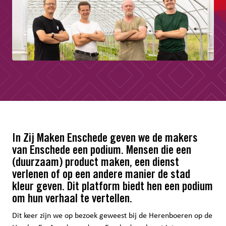
In Zij Maken Enschede geven we de makers
van Enschede een podium. Mensen die een
(duurzaam) product maken, een dienst
verlenen of op een andere manier de stad
kleur geven. Dit platform biedt hen een podium
om hun verhaal te vertellen.
Dit keer zijn we op bezoek geweest bij de Herenboeren op de