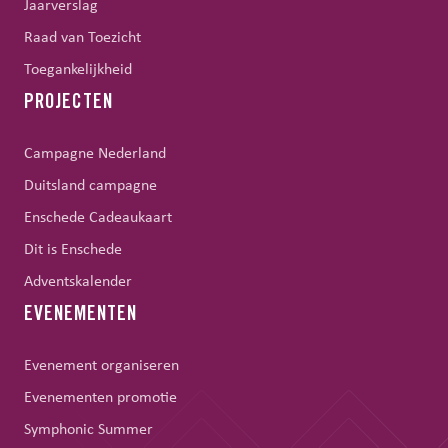
Jaarverslag
Raad van Toezicht
Toegankelijkheid
PROJECTEN
Campagne Nederland
Duitsland campagne
Enschede Cadeaukaart
Dit is Enschede
Adventskalender
EVENEMENTEN
Evenement organiseren
Evenementen promotie
Symphonic Summer