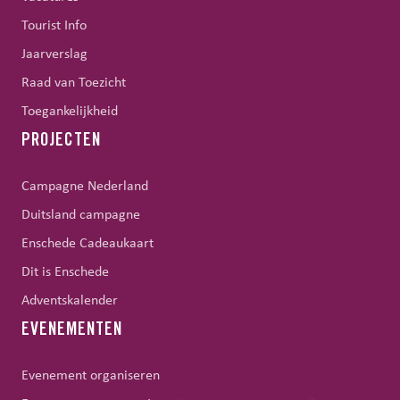
Tourist Info
Jaarverslag
Raad van Toezicht
Toegankelijkheid
PROJECTEN
Campagne Nederland
Duitsland campagne
Enschede Cadeaukaart
Dit is Enschede
Adventskalender
EVENEMENTEN
Evenement organiseren