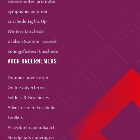
Evenementen promotie
Symphonic Summer
Enschede Lights Up
Winters Enschede
Grolsch Summer Sounds
Koningsfestival Enschede
VOOR ONDERNEMERS
Outdoor adverteren
Online adverteren
Folders & Brochures
Adverteren in Enschede
Toolkits
Acceptant cadeaukaart
Standplaats aanvragen