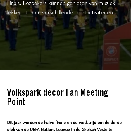
Finals. Bezoekers kunnen genieten van muziek,
lekker eten en verschillende sportactiviteiten.
Volkspark decor Fan Meeting
Point
Dit jaar worden de halve finale en de wedstrijd om de derde
plek van de UEFA Nations League in de Grolsch Veste te