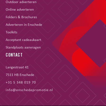
Outdoor adverteren
Online adverteren
Folders & Brochures
Adverteren in Enschede
Toolkits
Acceptant cadeaukaart
Standplaats aanvragen
CONTACT
Langestraat 41
7511 HB Enschede
+31 5 348 019 70
info@enschedepromotie.nl