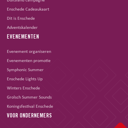
Duitsland campagne
Enschede Cadeaukaart
Dit is Enschede
Adventskalender
EVENEMENTEN
Evenement organiseren
Evenementen promotie
Symphonic Summer
Enschede Lights Up
Winters Enschede
Grolsch Summer Sounds
Koningsfestival Enschede
VOOR ONDERNEMERS