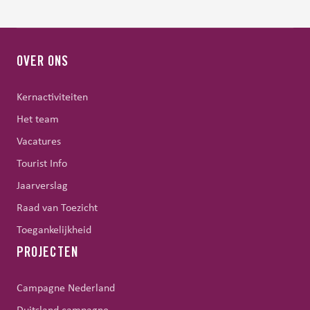
OVER ONS
Kernactiviteiten
Het team
Vacatures
Tourist Info
Jaarverslag
Raad van Toezicht
Toegankelijkheid
PROJECTEN
Campagne Nederland