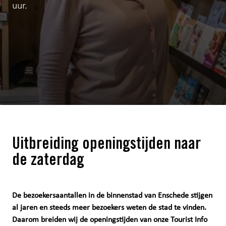
uur.
Uitbreiding openingstijden naar
de zaterdag
De bezoekersaantallen in de binnenstad van Enschede stijgen
al jaren en steeds meer bezoekers weten de stad te vinden.
Daarom breiden wij de openingstijden van onze Tourist Info