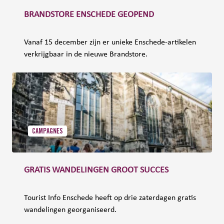
BRANDSTORE ENSCHEDE GEOPEND
Vanaf 15 december zijn er unieke Enschede-artikelen
verkrijgbaar in de nieuwe Brandstore.
CAMPAGNES
GRATIS WANDELINGEN GROOT SUCCES
Tourist Info Enschede heeft op drie zaterdagen gratis
wandelingen georganiseerd.