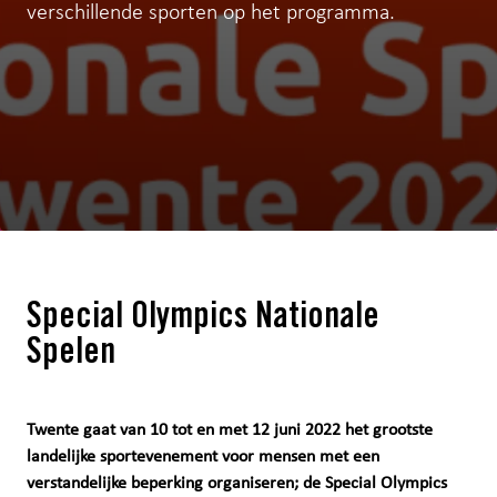
verschillende sporten op het programma.
Special Olympics Nationale
Spelen
Twente gaat van 10 tot en met 12 juni 2022 het grootste
landelijke sportevenement voor mensen met een
verstandelijke beperking organiseren; de Special Olympics