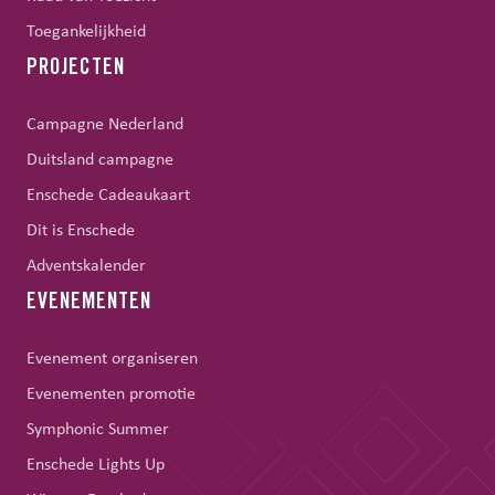
Toegankelijkheid
PROJECTEN
Campagne Nederland
Duitsland campagne
Enschede Cadeaukaart
Dit is Enschede
Adventskalender
EVENEMENTEN
Evenement organiseren
Evenementen promotie
Symphonic Summer
Enschede Lights Up