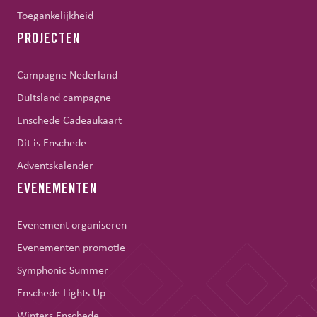
Toegankelijkheid
PROJECTEN
Campagne Nederland
Duitsland campagne
Enschede Cadeaukaart
Dit is Enschede
Adventskalender
EVENEMENTEN
Evenement organiseren
Evenementen promotie
Symphonic Summer
Enschede Lights Up
Winters Enschede