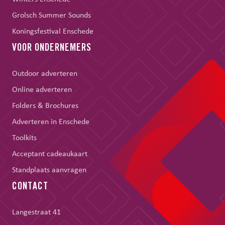
Grolsch Summer Sounds
Koningsfestival Enschede
VOOR ONDERNEMERS
Outdoor adverteren
Online adverteren
Folders & Brochures
Adverteren in Enschede
Toolkits
Acceptant cadeaukaart
Standplaats aanvragen
CONTACT
Langestraat 41