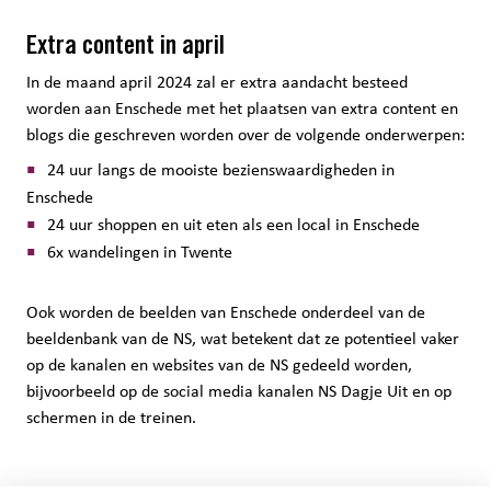
Extra content in april
In de maand april 2024 zal er extra aandacht besteed
worden aan Enschede met het plaatsen van extra content en
blogs die geschreven worden over de volgende onderwerpen:
24 uur langs de mooiste bezienswaardigheden in
Enschede
24 uur shoppen en uit eten als een local in Enschede
6x wandelingen in Twente
Ook worden de beelden van Enschede onderdeel van de
beeldenbank van de NS, wat betekent dat ze potentieel vaker
op de kanalen en websites van de NS gedeeld worden,
bijvoorbeeld op de social media kanalen NS Dagje Uit en op
schermen in de treinen.