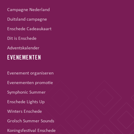
Campagne Nederland
Duitsland campagne
Enschede Cadeaukaart
Dit is Enschede
Adventskalender
EVENEMENTEN
Evenement organiseren
Evenementen promotie
Symphonic Summer
Enschede Lights Up
Winters Enschede
Grolsch Summer Sounds
Koningsfestival Enschede