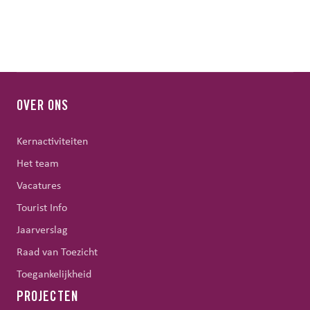
OVER ONS
Kernactiviteiten
Het team
Vacatures
Tourist Info
Jaarverslag
Raad van Toezicht
Toegankelijkheid
PROJECTEN