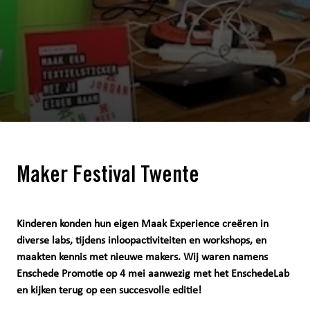
Maker Festival Twente
Kinderen konden hun eigen Maak Experience creëren in
diverse labs, tijdens inloopactiviteiten en workshops, en
maakten kennis met nieuwe makers. Wij waren namens
Enschede Promotie op 4 mei aanwezig met het EnschedeLab
en kijken terug op een succesvolle editie!