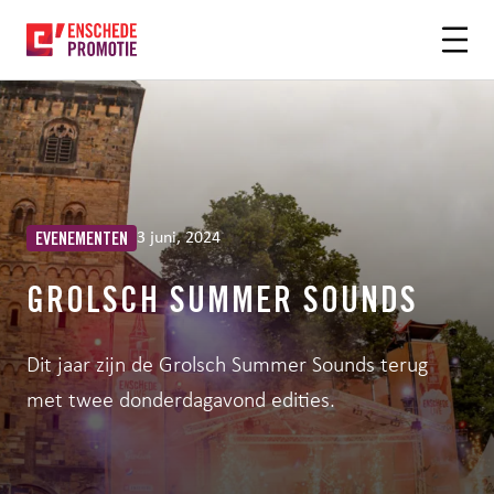
OFDHINHOUD
3 juni, 2024
EVENEMENTEN
GROLSCH SUMMER SOUNDS
Dit jaar zijn de Grolsch Summer Sounds terug
met twee donderdagavond edities.