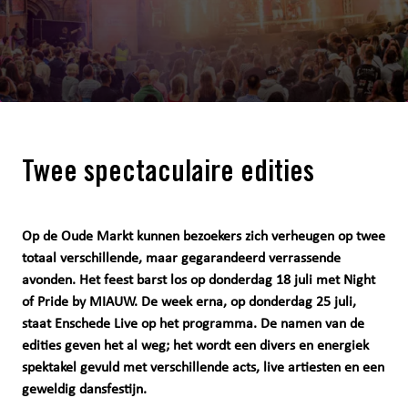
Twee spectaculaire edities
Op de Oude Markt kunnen bezoekers zich verheugen op twee
totaal verschillende, maar gegarandeerd verrassende
avonden. Het feest barst los op donderdag 18 juli met Night
of Pride by MIAUW. De week erna, op donderdag 25 juli,
staat Enschede Live op het programma. De namen van de
edities geven het al weg; het wordt een divers en energiek
spektakel gevuld met verschillende acts, live artiesten en een
geweldig dansfestijn.