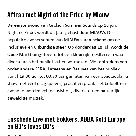
Aftrap met Night of the Pride by Miauw
De eerste avond van Grolsch Summer Sounds op 18 juli,
Night of Pride, wordt dit jaar gehost door MIAUW. De
populaire evenementen van MIAUW staan bekend om de
inclusieve en uitbundige sfeer. Op donderdag 18 juli wordt de
Oude Markt omgetoverd tot een kleurrijk feestterrein waar
diverse acts het publiek zullen vermaken. Met optredens van
onder andere SERA, Lateesha en Retunez kan het publiek
vanaf 19:30 uur tot 00:30 uur genieten van een spectaculaire
show met veel drag queens, pracht en praal. Het belooft een
avond te worden vol inclusiviteit, diversiteit en natuurlijk
geweldige muziek.
Enschede Live met Bökkers, ABBA Gold Europe
en 90's loves 00's