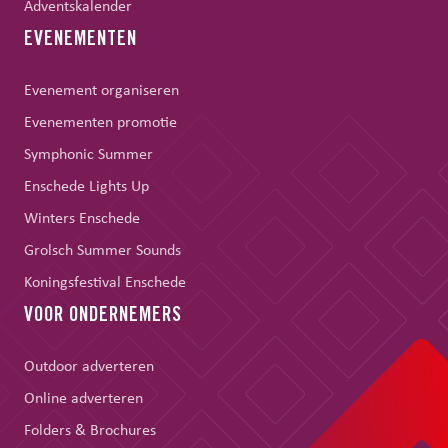
Adventskalender
EVENEMENTEN
Evenement organiseren
Evenementen promotie
Symphonic Summer
Enschede Lights Up
Winters Enschede
Grolsch Summer Sounds
Koningsfestival Enschede
VOOR ONDERNEMERS
Outdoor adverteren
Online adverteren
Folders & Brochures