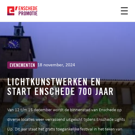
OFDHINHOUD
18 november, 2024
EVENEMENTEN
LICHTKUNSTWERKEN EN
START ENSCHEDE 700 JAAR
Van 12 t/m 15 december wordt de binnenstad van Enschede op
diverse locaties weer verrassend uitgelicht tijdens Enschede Lights
Up. Dit jaar staat het gratis toegankelijke festival in het teken van