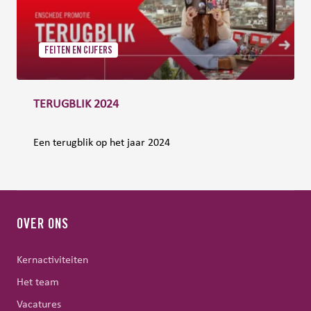
FEITEN EN CIJFERS
TERUGBLIK 2024
Een terugblik op het jaar 2024
OVER ONS
Kernactiviteiten
Het team
Vacatures