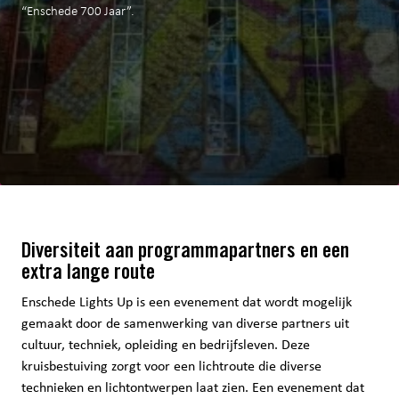
“Enschede 700 Jaar”.
Diversiteit aan programmapartners en een
extra lange route
Enschede Lights Up is een evenement dat wordt mogelijk
gemaakt door de samenwerking van diverse partners uit
cultuur, techniek, opleiding en bedrijfsleven. Deze
kruisbestuiving zorgt voor een lichtroute die diverse
technieken en lichtontwerpen laat zien. Een evenement dat