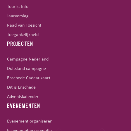
Tourist Info
Jaarverslag
Raad van Toezicht
Toegankelijkheid
PROJECTEN
Campagne Nederland
Duitsland campagne
Enschede Cadeaukaart
Dit is Enschede
Adventskalender
EVENEMENTEN
Evenement organiseren
Evenementen promotie