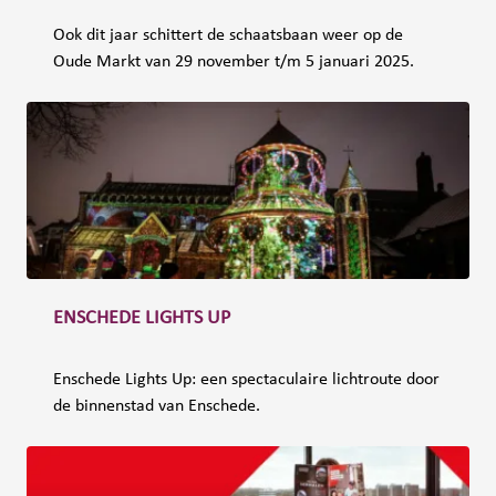
Ook dit jaar schittert de schaatsbaan weer op de
Oude Markt van 29 november t/m 5 januari 2025.
ENSCHEDE LIGHTS UP
Enschede Lights Up: een spectaculaire lichtroute door
de binnenstad van Enschede.