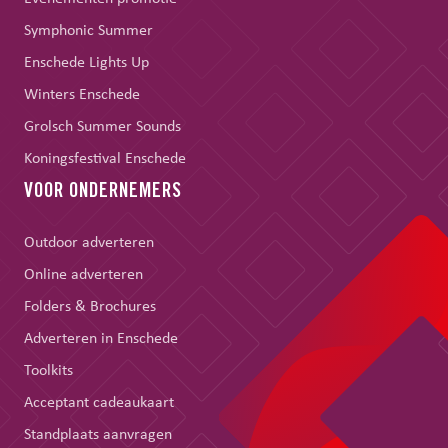
Symphonic Summer
Enschede Lights Up
Winters Enschede
Grolsch Summer Sounds
Koningsfestival Enschede
VOOR ONDERNEMERS
Outdoor adverteren
Online adverteren
Folders & Brochures
Adverteren in Enschede
Toolkits
Acceptant cadeaukaart
Standplaats aanvragen