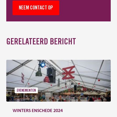
NEEM CONTACT OP
GERELATEERD BERICHT
EVENEMENTEN
WINTERS ENSCHEDE 2024