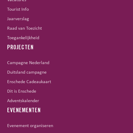
Tourist Info
Jaarverslag
Raad van Toezicht
Toegankelijkheid
PROJECTEN
Campagne Nederland
Duitsland campagne
Enschede Cadeaukaart
Dit is Enschede
Adventskalender
EVENEMENTEN
Evenement organiseren