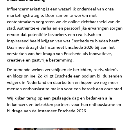
Influencermarketing is een wezenlijk onderdeel van onze
marketingstrategie. Door samen te werken met
contentmakers vergroten we de online zichtbaarheid van de
stad. Authentieke verhalen en persoonlijke ervaringen zorgen
ervoor dat potentiële bezoekers een realistisch en
inspirerend beeld krijgen van wat Enschede te bieden heeft.
Daarmee draagt de Instameet Enschede 2026 bij aan het
versterken van het imago van Enschede als innovatieve,
creatieve en gastvrije bestemming.
De komende weken verschijnen de berichten, reels, video's
en blogs online. Zo krijgt Enschede een podium bij duizenden
volgers in Nederland en daarbuiten en hopen we nog meer
mensen enthousiast te maken voor een bezoek aan onze stad.
Wij kijken terug op een geslaagde dag en bedanken alle
influencers en betrokken partners voor hun enthousiasme en
bijdrage aan de Instameet Enschede 2026.