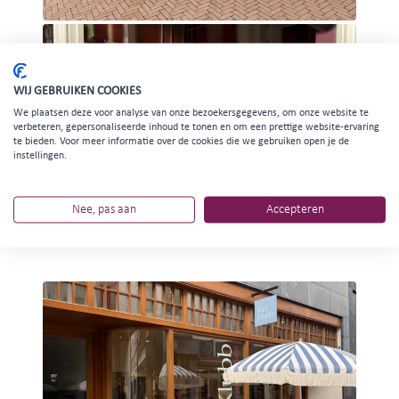
WIJ GEBRUIKEN COOKIES
We plaatsen deze voor analyse van onze bezoekersgegevens, om onze website te
verbeteren, gepersonaliseerde inhoud te tonen en om een prettige website-ervaring
te bieden. Voor meer informatie over de cookies die we gebruiken open je de
instellingen.
Nee, pas aan
Accepteren