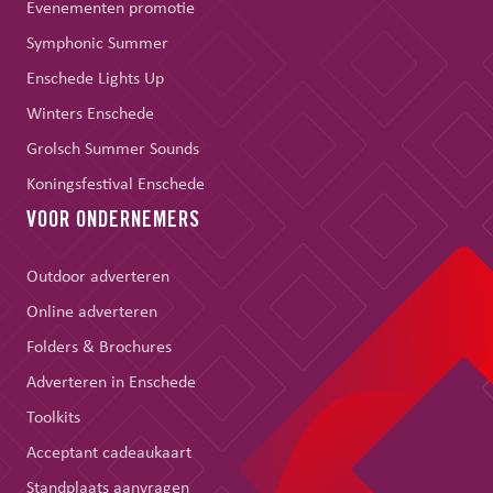
Evenementen promotie
Symphonic Summer
Enschede Lights Up
Winters Enschede
Grolsch Summer Sounds
Koningsfestival Enschede
VOOR ONDERNEMERS
Outdoor adverteren
Online adverteren
Folders & Brochures
Adverteren in Enschede
Toolkits
Acceptant cadeaukaart
Standplaats aanvragen