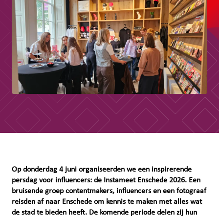
Op donderdag 4 juni organiseerden we een inspirerende
persdag voor influencers: de Instameet Enschede 2026. Een
bruisende groep contentmakers, influencers en een fotograaf
reisden af naar Enschede om kennis te maken met alles wat
de stad te bieden heeft. De komende periode delen zij hun