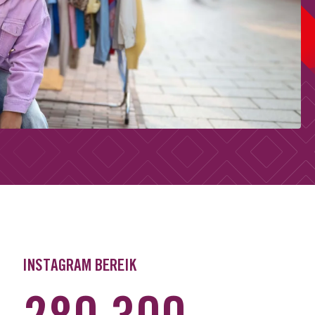
INSTAGRAM BEREIK