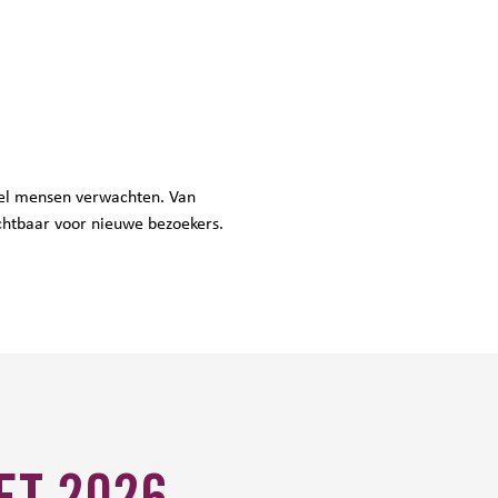
veel mensen verwachten. Van
chtbaar voor nieuwe bezoekers.