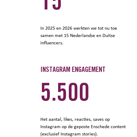
15
In 2025 en 2026 werkten we tot nu toe
samen met 15 Nederlandse en Duitse
influencers.
INSTAGRAM ENGAGEMENT
5.500
Het aantal, likes, reacties, saves op
Instagram op de geposte Enschede content
(exclusief Instagram stories).