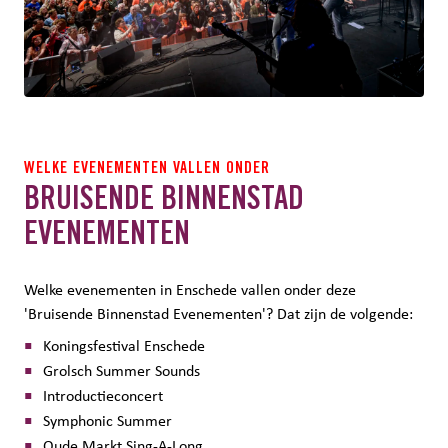
WELKE EVENEMENTEN VALLEN ONDER
BRUISENDE BINNENSTAD
EVENEMENTEN
Welke evenementen in Enschede vallen onder deze
'Bruisende Binnenstad Evenementen'? Dat zijn de volgende:
Koningsfestival Enschede
Grolsch Summer Sounds
Introductieconcert
Symphonic Summer
Oude Markt Sing-A-Long