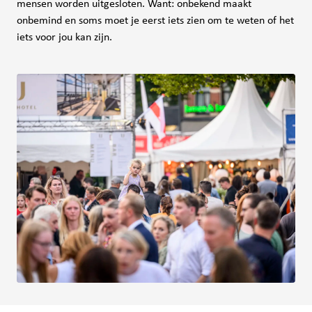
mensen worden uitgesloten. Want: onbekend maakt
onbemind en soms moet je eerst iets zien om te weten of het
iets voor jou kan zijn.