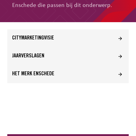
Enschede die passen bij dit onderwerp.
CITYMARKETINGVISIE
JAARVERSLAGEN
HET MERK ENSCHEDE