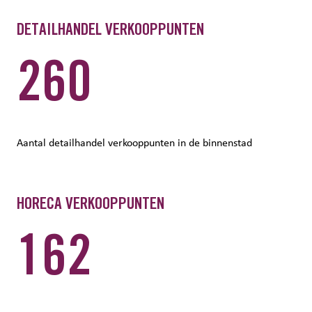
DETAILHANDEL VERKOOPPUNTEN
260
Aantal detailhandel verkooppunten in de binnenstad
HORECA VERKOOPPUNTEN
162