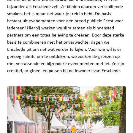
bijzonder als Enschede zelf. Ze bieden daarom verschillende
smaken, het is maar net waar je trek in hebt. De basis
bestaat uit evenementen voor een breed publiek: Feest voor
iedereen! Hierbij werken we slim samen als binnenstad
partners om een totaalbeleving te creëren. Door deze sterke
basis te combineren met het onverwachte, dagen we
Enschede uit om net wat verder te kijken. Voor wie wil is er
genoeg ruimte om te ontdekken, we zoeken de grenzen op
met verrassende en bijzondere evenementen met lef. Ze zijn
creatief, origineel en passen bij de inwoners van Enschede.