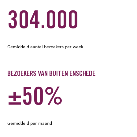
304.000
Gemiddeld aantal bezoekers per week
BEZOEKERS VAN BUITEN ENSCHEDE
±50%
Gemiddeld per maand