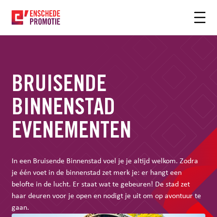
OFDHINHOUD
BRUISENDE
BINNENSTAD
EVENEMENTEN
In een Bruisende Binnenstad voel je je altijd welkom. Zodra
je één voet in de binnenstad zet merk je: er hangt een
belofte in de lucht. Er staat wat te gebeuren! De stad zet
haar deuren voor je open en nodigt je uit om op avontuur te
gaan.