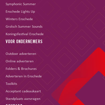
Symphonic Summer
Enschede Lights Up
Winters Enschede
Grolsch Summer Sounds
Koningsfestival Enschede
VOOR ONDERNEMERS
Outdoor adverteren
Online adverteren
Folders & Brochures
Adverteren in Enschede
Toolkits
Acceptant cadeaukaart
Standplaats aanvragen