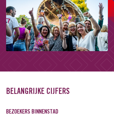
BELANGRIJKE CIJFERS
BEZOEKERS BINNENSTAD