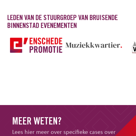
LEDEN VAN DE STUURGROEP VAN BRUISENDE
BINNENSTAD EVENEMENTEN
MEER WETEN?
Lees hier meer over specifieke cases over