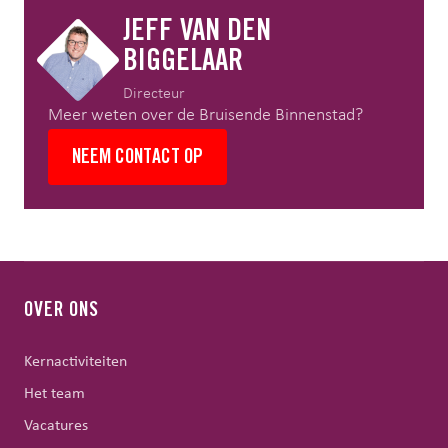
JEFF VAN DEN
BIGGELAAR
Directeur
Meer weten over de Bruisende Binnenstad?
NEEM CONTACT OP
OVER ONS
Kernactiviteiten
Het team
Vacatures