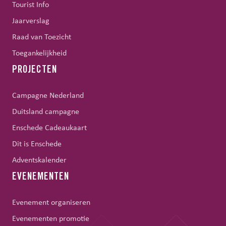
Tourist Info
Jaarverslag
Raad van Toezicht
Toegankelijkheid
PROJECTEN
Campagne Nederland
Duitsland campagne
Enschede Cadeaukaart
Dit is Enschede
Adventskalender
EVENEMENTEN
Evenement organiseren
Evenementen promotie