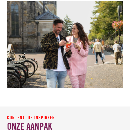
CONTENT DIE INSPIREERT
ONZE AANPAK