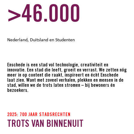
>46.000
Nederland, Duitsland en Studenten
Enschede is een stad vol technologie, creativiteit en
innovatie. Een stad die leeft, groeit en verrast. We zetten nóg
meer in op content die raakt, inspireert en écht Enschede
laat zien. Want met zoveel verhalen, plekken en mensen in de
stad, willen we de trots laten stromen – bij bewoners én
bezoekers.
2025: 700 JAAR STADSRECHTEN
TROTS VAN BINNENUIT