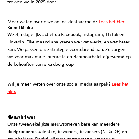
trekken we in 2025 door.
Meer weten over onze online zichtbaarheid?
Lees het hier.
Social Media
We zijn dagelijks actief op Facebook, Instagram, TikTok en
LinkedIn. Elke maand analyseren we wat werkt, en wat beter
kan. We passen onze strategie voortdurend aan. Zo zorgen
we voor maximale interactie en zichtbaarheid, afgestemd op
de behoeften van elke doelgroep.
Wil je meer weten over onze social media aanpak?
Lees het
hier.
Nieuwsbrieven
Onze tweewekelijkse nieuwsbrieven bereiken meerdere
doelgroepen: studenten, bewoners, bezoekers (NL & DE) én