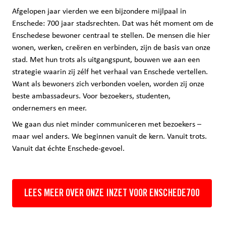
Afgelopen jaar vierden we een bijzondere mijlpaal in
Enschede: 700 jaar stadsrechten. Dat was hét moment om de
Enschedese bewoner centraal te stellen. De mensen die hier
wonen, werken, creëren en verbinden, zijn de basis van onze
stad. Met hun trots als uitgangspunt, bouwen we aan een
strategie waarin zij zélf het verhaal van Enschede vertellen.
Want als bewoners zich verbonden voelen, worden zij onze
beste ambassadeurs. Voor bezoekers, studenten,
ondernemers en meer.
We gaan dus niet minder communiceren met bezoekers –
maar wel anders. We beginnen vanuit de kern. Vanuit trots.
Vanuit dat échte Enschede-gevoel.
LEES MEER OVER ONZE INZET VOOR ENSCHEDE700