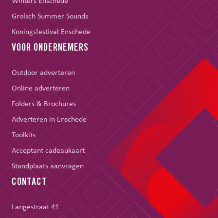
Winters Enschede
Grolsch Summer Sounds
Koningsfestival Enschede
VOOR ONDERNEMERS
Outdoor adverteren
Online adverteren
Folders & Brochures
Adverteren in Enschede
Toolkits
Acceptant cadeaukaart
Standplaats aanvragen
CONTACT
Langestraat 41