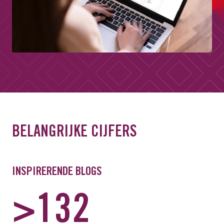
BELANGRIJKE CIJFERS
INSPIRERENDE BLOGS
>132