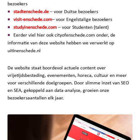
bezoekers
stadtenschede.de
– voor Duitse bezoekers
visit-enschede.com
– voor Engelstalige bezoekers
studyinenschede.com
– voor Studenten (talent)
Eerder viel hier ook cityofenschede.com onder, de
informatie van deze website hebben we verwerkt op
uitinenschede.nl
De website staat boordevol actuele content over
vrijetijdsbesteding, evenementen, horeca, cultuur en meer
voor verschillende doelgroepen. Door slimme inzet van SEO
en SEA, gekoppeld aan data-analyse, groeien onze
bezoekersaantallen elk jaar.