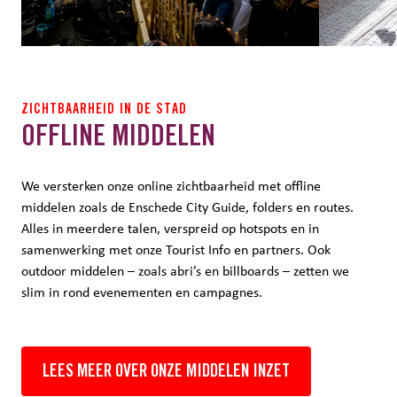
ZICHTBAARHEID IN DE STAD
OFFLINE MIDDELEN
We versterken onze online zichtbaarheid met offline
middelen zoals de Enschede City Guide, folders en routes.
Alles in meerdere talen, verspreid op hotspots en in
samenwerking met onze Tourist Info en partners. Ook
outdoor middelen – zoals abri’s en billboards – zetten we
slim in rond evenementen en campagnes.
LEES MEER OVER ONZE MIDDELEN INZET