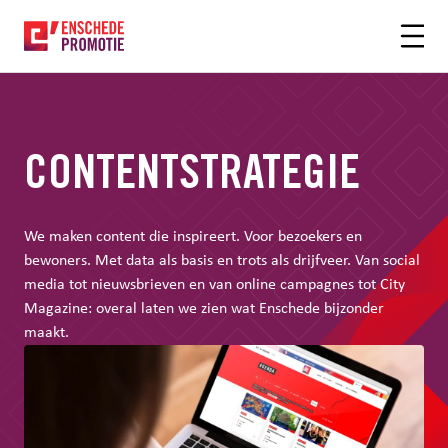
OFDHINHOUD
CONTENTSTRATEGIE
We maken content die inspireert. Voor bezoekers en
bewoners. Met data als basis en trots als drijfveer. Van social
media tot nieuwsbrieven en van online campagnes tot City
Magazine: overal laten we zien wat Enschede bijzonder
maakt.