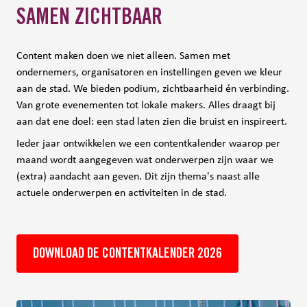
SAMEN ZICHTBAAR
Content maken doen we niet alleen. Samen met
ondernemers, organisatoren en instellingen geven we kleur
aan de stad. We bieden podium, zichtbaarheid én verbinding.
Van grote evenementen tot lokale makers. Alles draagt bij
aan dat ene doel: een stad laten zien die bruist en inspireert.
Ieder jaar ontwikkelen we een contentkalender waarop per
maand wordt aangegeven wat onderwerpen zijn waar we
(extra) aandacht aan geven. Dit zijn thema's naast alle
actuele onderwerpen en activiteiten in de stad.
DOWNLOAD DE CONTENTKALENDER 2026