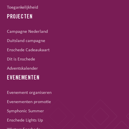
Toegankelijkheid
PROJECTEN
Campagne Nederland
Duitsland campagne
Enschede Cadeaukaart
Dit is Enschede
Adventskalender
EVENEMENTEN
Evenement organiseren
Evenementen promotie
Symphonic Summer
Enschede Lights Up