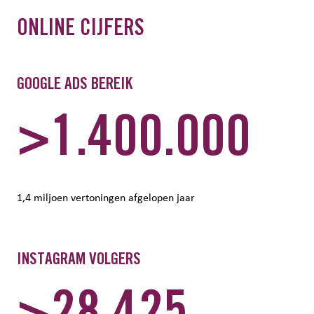
ONLINE CIJFERS
GOOGLE ADS BEREIK
>1.400.000
1,4 miljoen vertoningen afgelopen jaar
INSTAGRAM VOLGERS