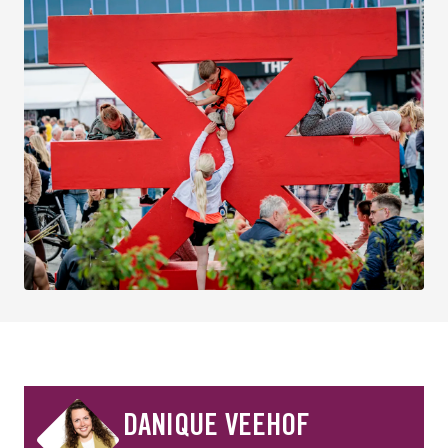
DANIQUE VEEHOF