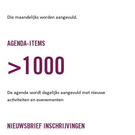
Die maandelijks worden aangevuld.
AGENDA-ITEMS
>1000
De agenda wordt dagelijks aangevuld met nieuwe
activiteiten en evenementen
NIEUWSBRIEF INSCHRIJVINGEN