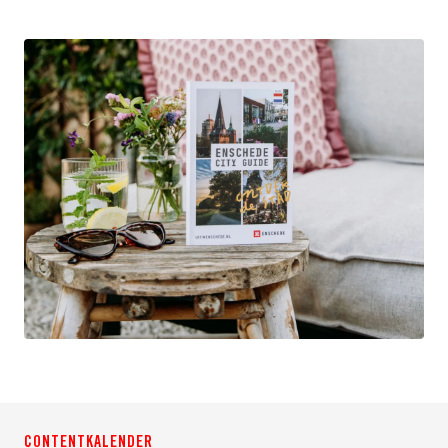
CONTENTKALENDER