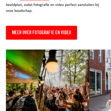
beeldplan, zodat fotografie en video perfect aansluiten bij
onze boodschap.
MEER OVER FOTOGRAFIE EN VIDEO