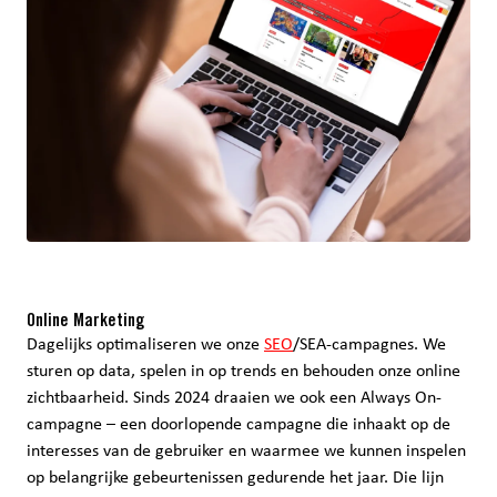
Online Marketing
Dagelijks optimaliseren we onze
SEO
/SEA-campagnes. We
sturen op data, spelen in op trends en behouden onze online
zichtbaarheid. Sinds 2024 draaien we ook een Always On-
campagne – een doorlopende campagne die inhaakt op de
interesses van de gebruiker en waarmee we kunnen inspelen
op belangrijke gebeurtenissen gedurende het jaar. Die lijn