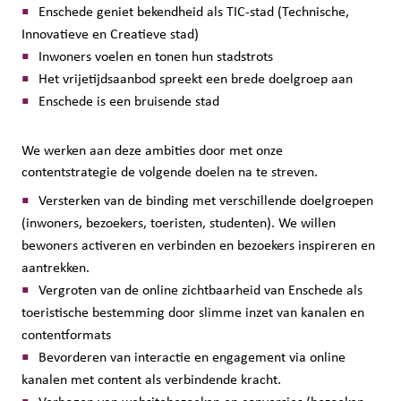
Enschede geniet bekendheid als TIC-stad (Technische,
Innovatieve en Creatieve stad)
Inwoners voelen en tonen hun stadstrots
Het vrijetijdsaanbod spreekt een brede doelgroep aan
Enschede is een bruisende stad
We werken aan deze ambities door met onze
contentstrategie de volgende doelen na te streven.
Versterken van de binding met verschillende doelgroepen
(inwoners, bezoekers, toeristen, studenten). We willen
bewoners activeren en verbinden en bezoekers inspireren en
aantrekken.
Vergroten van de online zichtbaarheid van Enschede als
toeristische bestemming door slimme inzet van kanalen en
contentformats
Bevorderen van interactie en engagement via online
kanalen met content als verbindende kracht.